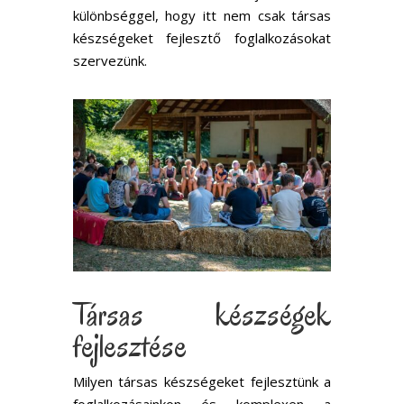
különbséggel, hogy itt nem csak társas
készségeket fejlesztő foglalkozásokat
szervezünk.
Társas készségek
fejlesztése
Milyen társas készségeket fejlesztünk a