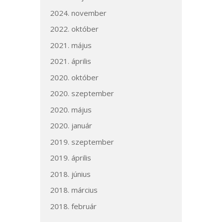
2024. november
2022. október
2021. május
2021. április
2020. október
2020. szeptember
2020. május
2020. január
2019. szeptember
2019. április
2018. június
2018. március
2018. február