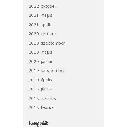
2022. október
2021. május
2021. április
2020. október
2020. szeptember
2020. május
2020. január
2019. szeptember
2019. április
2018. június
2018. március
2018. február
Kategóriák