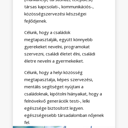
társas kapcsolati-, kommunikációs-,
közösségszervezési készségei
fejlődjenek.
Célunk, hogy a családok
megtapasztalják, együtt könnyebb
gyerekeket nevelni, programokat
szervezni, családi életet élni, családi
életre nevelni a gyermekeiket.
Célunk, hogy a helyi közösség
megtapasztalja, képes szervezési,
mentális segítséget nyújtani a
családoknak, kipótolni hiányaikat, hogy a
felnövekvő generációk testi-, lelki
egészsége biztosított legyen.
egészségesebb társadalomban nőjenek
fel.