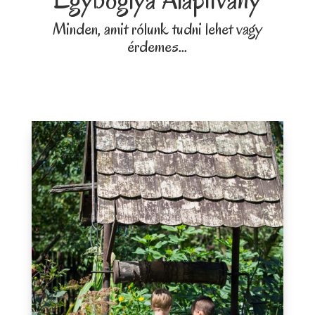
Minden, amit rólunk tudni lehet vagy
érdemes…