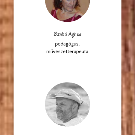
Szabó Ágnes
pedagógus,
művészetterapeuta