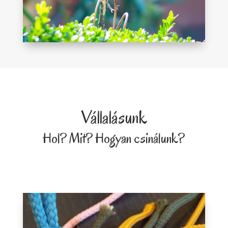
Vállalásunk
Hol? Mit? Hogyan csinálunk?