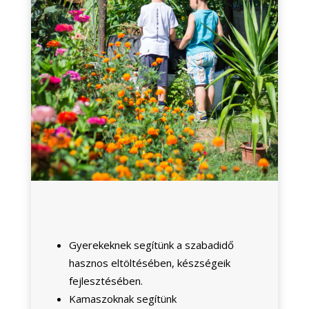
Gyerekeknek segítünk a szabadidő
hasznos eltöltésében, készségeik
fejlesztésében.
Kamaszoknak segítünk