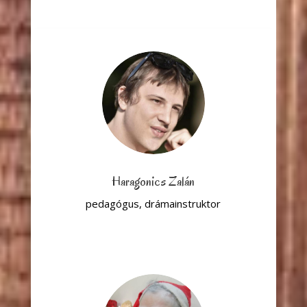
Haragonics Zalán
pedagógus, drámainstruktor