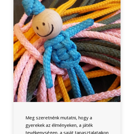
Meg szeretnénk mutatni, hogy a
gyerekek az élményeken, a játék
tevékenységen, a saját tapasztalataikon