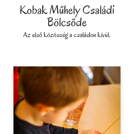
Kobak Műhely Családi
Bölcsőde
Az első közösség a családon kívül.