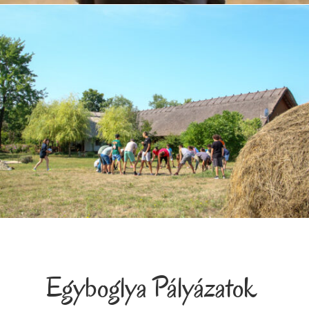
Egyboglya Pályázatok