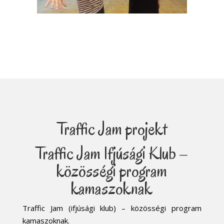
Traffic Jam projekt
Traffic Jam Ifjúsági Klub –
közösségi program
kamaszoknak
Traffic Jam (ifjúsági klub) – közösségi program
kamaszoknak.