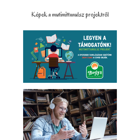
Képek a mutimittanulsz projektről