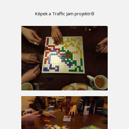
Képek a Traffic Jam projektről