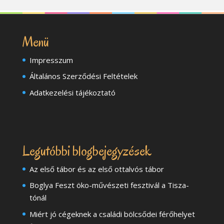
Menü
Impresszum
Általános Szerződési Feltételek
Adatkezelési tájékoztató
Legutóbbi blogbejegyzések
Az első tábor és az első ottalvós tábor
Boglya Feszt öko-művészeti fesztivál a Tisza-
tónál
Miért jó cégeknek a családi bölcsődei férőhelyet