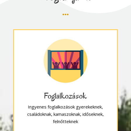
Foglalkozások
Ingyenes foglalkozások gyerekeknek,
családoknak, kamaszoknak, időseknek,
felnőtteknek