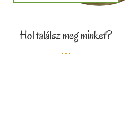
Hol találsz meg minket?