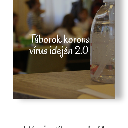
Táborok korona
vírus idején 2.0