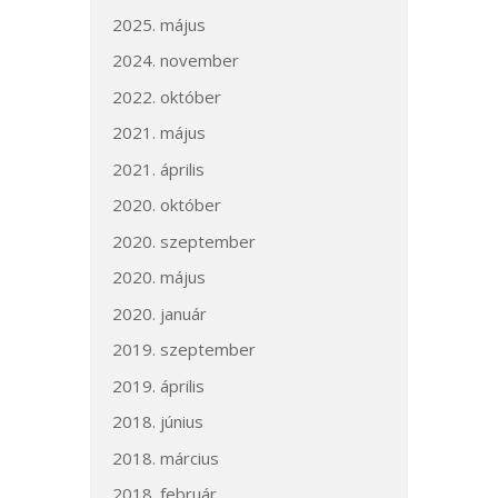
2025. május
2024. november
2022. október
2021. május
2021. április
2020. október
2020. szeptember
2020. május
2020. január
2019. szeptember
2019. április
2018. június
2018. március
2018. február