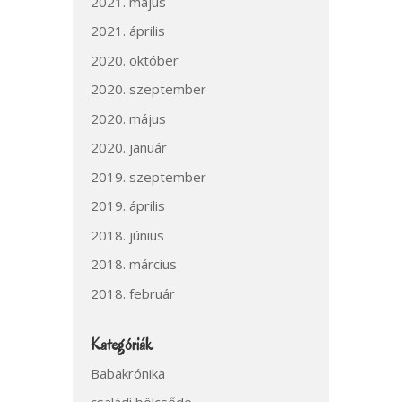
2021. május
2021. április
2020. október
2020. szeptember
2020. május
2020. január
2019. szeptember
2019. április
2018. június
2018. március
2018. február
Kategóriák
Babakrónika