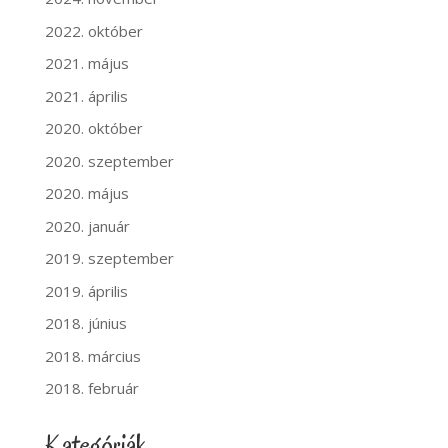
2022. október
2021. május
2021. április
2020. október
2020. szeptember
2020. május
2020. január
2019. szeptember
2019. április
2018. június
2018. március
2018. február
Kategóriák