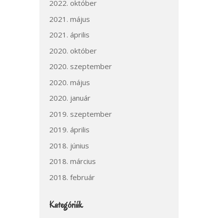
2022. október
2021. május
2021. április
2020. október
2020. szeptember
2020. május
2020. január
2019. szeptember
2019. április
2018. június
2018. március
2018. február
Kategóriák