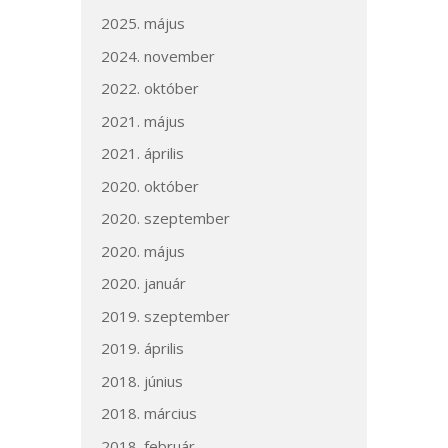
2025. május
2024. november
2022. október
2021. május
2021. április
2020. október
2020. szeptember
2020. május
2020. január
2019. szeptember
2019. április
2018. június
2018. március
2018. február