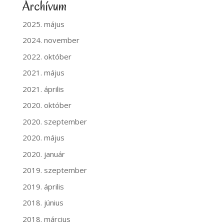
Archívum
2025. május
2024. november
2022. október
2021. május
2021. április
2020. október
2020. szeptember
2020. május
2020. január
2019. szeptember
2019. április
2018. június
2018. március