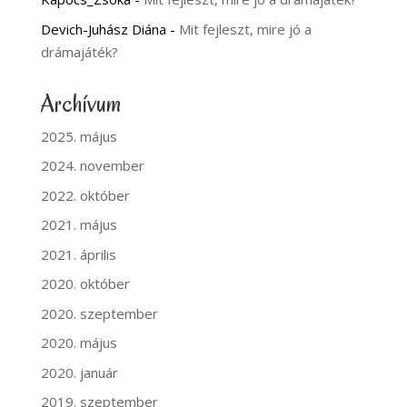
Devich-Juhász Diána
-
Mit fejleszt, mire jó a
drámajáték?
Archívum
2025. május
2024. november
2022. október
2021. május
2021. április
2020. október
2020. szeptember
2020. május
2020. január
2019. szeptember