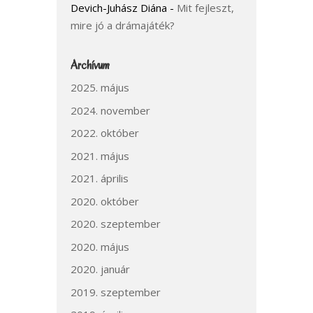
Devich-Juhász Diána
-
Mit fejleszt,
mire jó a drámajáték?
Archívum
2025. május
2024. november
2022. október
2021. május
2021. április
2020. október
2020. szeptember
2020. május
2020. január
2019. szeptember