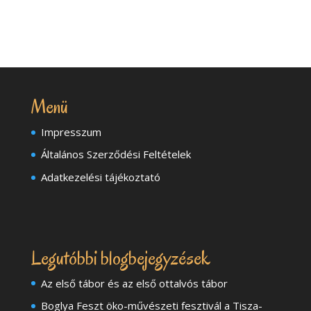
Menü
Impresszum
Általános Szerződési Feltételek
Adatkezelési tájékoztató
Legutóbbi blogbejegyzések
Az első tábor és az első ottalvós tábor
Boglya Feszt öko-művészeti fesztivál a Tisza-