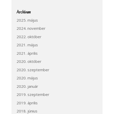
Archívum
2025. május
2024. november
2022. október
2021. május
2021. április
2020. október
2020. szeptember
2020. május
2020. január
2019. szeptember
2019. április
2018. június