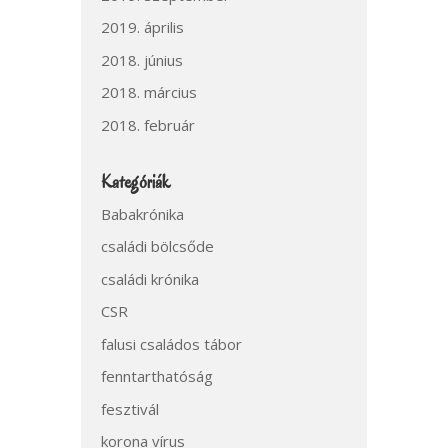
2019. április
2018. június
2018. március
2018. február
Kategóriák
Babakrónika
családi bölcsőde
családi krónika
CSR
falusi családos tábor
fenntarthatóság
fesztivál
korona vírus