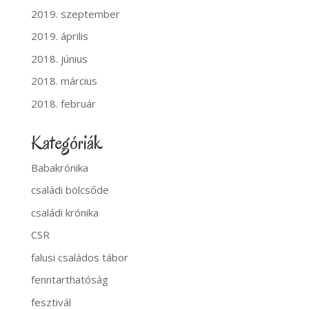
2019. szeptember
2019. április
2018. június
2018. március
2018. február
Kategóriák
Babakrónika
családi bölcsőde
családi krónika
CSR
falusi családos tábor
fenntarthatóság
fesztivál