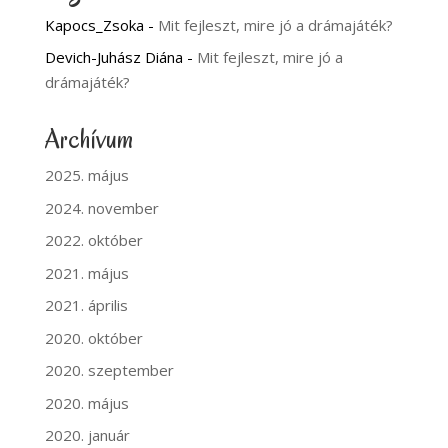
Kapocs_Zsoka
-
Mit fejleszt, mire jó a drámajáték?
Devich-Juhász Diána
-
Mit fejleszt, mire jó a
drámajáték?
Archívum
2025. május
2024. november
2022. október
2021. május
2021. április
2020. október
2020. szeptember
2020. május
2020. január