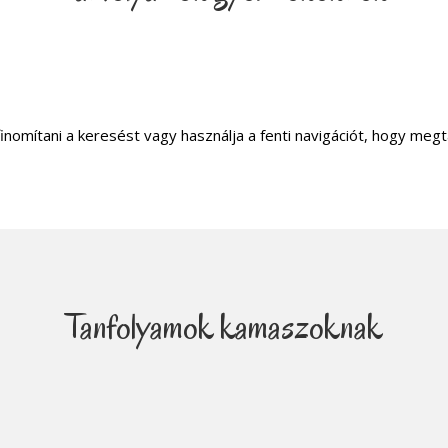
inomítani a keresést vagy használja a fenti navigációt, hogy megt
Tanfolyamok kamaszoknak