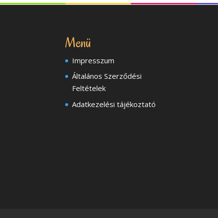
Menü
Impresszum
Általános Szerződési
Feltételek
Adatkezelési tájékoztató