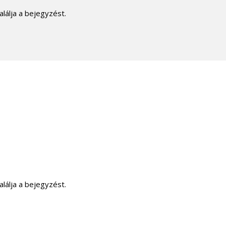
alálja a bejegyzést.
alálja a bejegyzést.