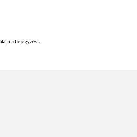
alálja a bejegyzést.