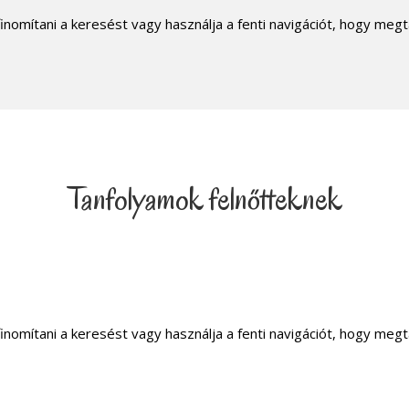
inomítani a keresést vagy használja a fenti navigációt, hogy megt
Tanfolyamok felnőtteknek
inomítani a keresést vagy használja a fenti navigációt, hogy megt