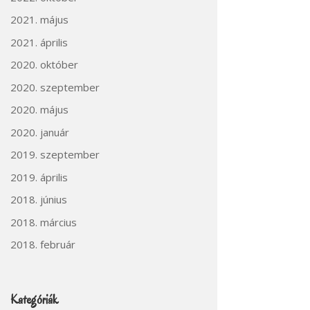
2021. május
2021. április
2020. október
2020. szeptember
2020. május
2020. január
2019. szeptember
2019. április
2018. június
2018. március
2018. február
Kategóriák